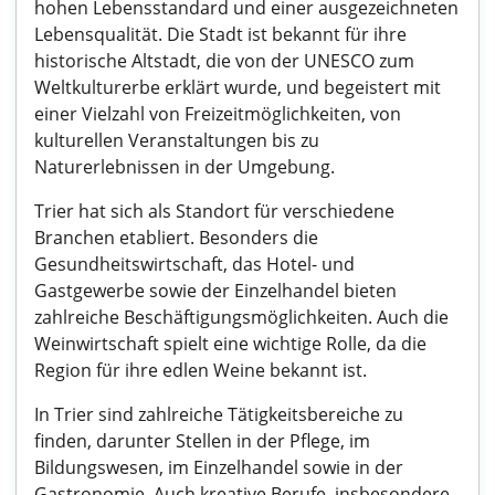
hohen Lebensstandard und einer ausgezeichneten
Lebensqualität. Die Stadt ist bekannt für ihre
historische Altstadt, die von der UNESCO zum
Weltkulturerbe erklärt wurde, und begeistert mit
einer Vielzahl von Freizeitmöglichkeiten, von
kulturellen Veranstaltungen bis zu
Naturerlebnissen in der Umgebung.
Trier hat sich als Standort für verschiedene
Branchen etabliert. Besonders die
Gesundheitswirtschaft, das Hotel- und
Gastgewerbe sowie der Einzelhandel bieten
zahlreiche Beschäftigungsmöglichkeiten. Auch die
Weinwirtschaft spielt eine wichtige Rolle, da die
Region für ihre edlen Weine bekannt ist.
In Trier sind zahlreiche Tätigkeitsbereiche zu
finden, darunter Stellen in der Pflege, im
Bildungswesen, im Einzelhandel sowie in der
Gastronomie. Auch kreative Berufe, insbesondere