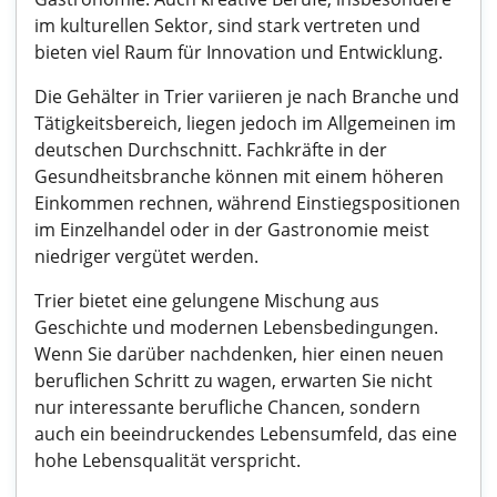
im kulturellen Sektor, sind stark vertreten und
bieten viel Raum für Innovation und Entwicklung.
Die Gehälter in Trier variieren je nach Branche und
Tätigkeitsbereich, liegen jedoch im Allgemeinen im
deutschen Durchschnitt. Fachkräfte in der
Gesundheitsbranche können mit einem höheren
Einkommen rechnen, während Einstiegspositionen
im Einzelhandel oder in der Gastronomie meist
niedriger vergütet werden.
Trier bietet eine gelungene Mischung aus
Geschichte und modernen Lebensbedingungen.
Wenn Sie darüber nachdenken, hier einen neuen
beruflichen Schritt zu wagen, erwarten Sie nicht
nur interessante berufliche Chancen, sondern
auch ein beeindruckendes Lebensumfeld, das eine
hohe Lebensqualität verspricht.