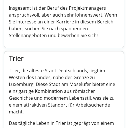
Insgesamt ist der Beruf des Projektmanagers
anspruchsvoll, aber auch sehr lohnenswert. Wenn
Sie Interesse an einer Karriere in diesem Bereich
haben, suchen Sie nach spannenden
Stellenangeboten und bewerben Sie sich!
Trier
Trier, die älteste Stadt Deutschlands, liegt im
Westen des Landes, nahe der Grenze zu
Luxemburg. Diese Stadt am Moselufer bietet eine
einzigartige Kombination aus römischer
Geschichte und modernem Lebensstil, was sie zu
einem attraktiven Standort für Arbeitsuchende
macht.
Das tägliche Leben in Trier ist geprägt von einem