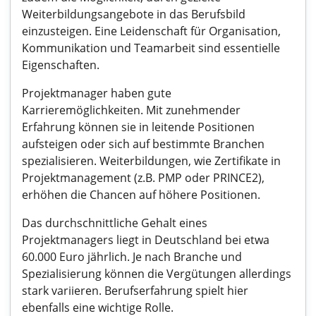
Weiterbildungsangebote in das Berufsbild
einzusteigen. Eine Leidenschaft für Organisation,
Kommunikation und Teamarbeit sind essentielle
Eigenschaften.
Projektmanager haben gute
Karrieremöglichkeiten. Mit zunehmender
Erfahrung können sie in leitende Positionen
aufsteigen oder sich auf bestimmte Branchen
spezialisieren. Weiterbildungen, wie Zertifikate in
Projektmanagement (z.B. PMP oder PRINCE2),
erhöhen die Chancen auf höhere Positionen.
Das durchschnittliche Gehalt eines
Projektmanagers liegt in Deutschland bei etwa
60.000 Euro jährlich. Je nach Branche und
Spezialisierung können die Vergütungen allerdings
stark variieren. Berufserfahrung spielt hier
ebenfalls eine wichtige Rolle.