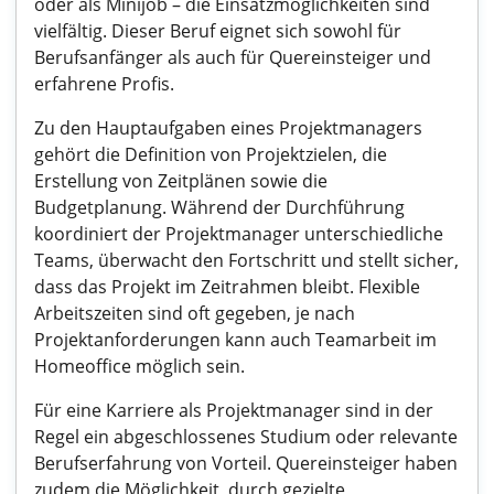
oder als Minijob – die Einsatzmöglichkeiten sind
vielfältig. Dieser Beruf eignet sich sowohl für
Berufsanfänger als auch für Quereinsteiger und
erfahrene Profis.
Zu den Hauptaufgaben eines Projektmanagers
gehört die Definition von Projektzielen, die
Erstellung von Zeitplänen sowie die
Budgetplanung. Während der Durchführung
koordiniert der Projektmanager unterschiedliche
Teams, überwacht den Fortschritt und stellt sicher,
dass das Projekt im Zeitrahmen bleibt. Flexible
Arbeitszeiten sind oft gegeben, je nach
Projektanforderungen kann auch Teamarbeit im
Homeoffice möglich sein.
Für eine Karriere als Projektmanager sind in der
Regel ein abgeschlossenes Studium oder relevante
Berufserfahrung von Vorteil. Quereinsteiger haben
zudem die Möglichkeit, durch gezielte