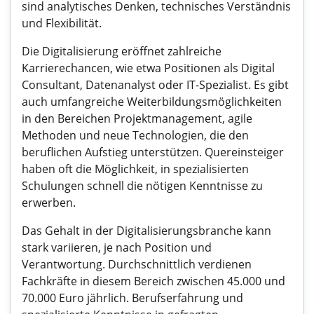
sind analytisches Denken, technisches Verständnis
und Flexibilität.
Die Digitalisierung eröffnet zahlreiche
Karrierechancen, wie etwa Positionen als Digital
Consultant, Datenanalyst oder IT-Spezialist. Es gibt
auch umfangreiche Weiterbildungsmöglichkeiten
in den Bereichen Projektmanagement, agile
Methoden und neue Technologien, die den
beruflichen Aufstieg unterstützen. Quereinsteiger
haben oft die Möglichkeit, in spezialisierten
Schulungen schnell die nötigen Kenntnisse zu
erwerben.
Das Gehalt in der Digitalisierungsbranche kann
stark variieren, je nach Position und
Verantwortung. Durchschnittlich verdienen
Fachkräfte in diesem Bereich zwischen 45.000 und
70.000 Euro jährlich. Berufserfahrung und