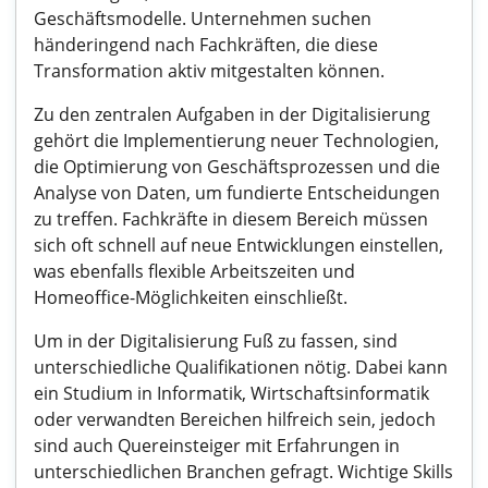
Geschäftsmodelle. Unternehmen suchen
händeringend nach Fachkräften, die diese
Transformation aktiv mitgestalten können.
Zu den zentralen Aufgaben in der Digitalisierung
gehört die Implementierung neuer Technologien,
die Optimierung von Geschäftsprozessen und die
Analyse von Daten, um fundierte Entscheidungen
zu treffen. Fachkräfte in diesem Bereich müssen
sich oft schnell auf neue Entwicklungen einstellen,
was ebenfalls flexible Arbeitszeiten und
Homeoffice-Möglichkeiten einschließt.
Um in der Digitalisierung Fuß zu fassen, sind
unterschiedliche Qualifikationen nötig. Dabei kann
ein Studium in Informatik, Wirtschaftsinformatik
oder verwandten Bereichen hilfreich sein, jedoch
sind auch Quereinsteiger mit Erfahrungen in
unterschiedlichen Branchen gefragt. Wichtige Skills