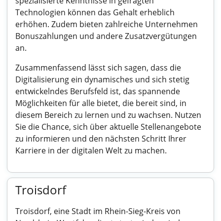
spezialisierte Kenntnisse in gefragten
Technologien können das Gehalt erheblich
erhöhen. Zudem bieten zahlreiche Unternehmen
Bonuszahlungen und andere Zusatzvergütungen
an.
Zusammenfassend lässt sich sagen, dass die
Digitalisierung ein dynamisches und sich stetig
entwickelndes Berufsfeld ist, das spannende
Möglichkeiten für alle bietet, die bereit sind, in
diesem Bereich zu lernen und zu wachsen. Nutzen
Sie die Chance, sich über aktuelle Stellenangebote
zu informieren und den nächsten Schritt Ihrer
Karriere in der digitalen Welt zu machen.
Troisdorf
Troisdorf, eine Stadt im Rhein-Sieg-Kreis von