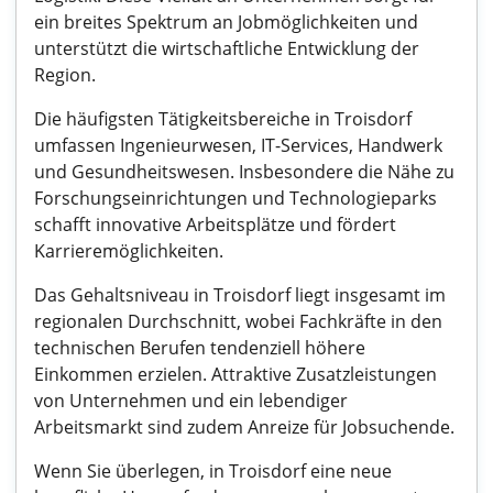
ein breites Spektrum an Jobmöglichkeiten und
unterstützt die wirtschaftliche Entwicklung der
Region.
Die häufigsten Tätigkeitsbereiche in Troisdorf
umfassen Ingenieurwesen, IT-Services, Handwerk
und Gesundheitswesen. Insbesondere die Nähe zu
Forschungseinrichtungen und Technologieparks
schafft innovative Arbeitsplätze und fördert
Karrieremöglichkeiten.
Das Gehaltsniveau in Troisdorf liegt insgesamt im
regionalen Durchschnitt, wobei Fachkräfte in den
technischen Berufen tendenziell höhere
Einkommen erzielen. Attraktive Zusatzleistungen
von Unternehmen und ein lebendiger
Arbeitsmarkt sind zudem Anreize für Jobsuchende.
Wenn Sie überlegen, in Troisdorf eine neue