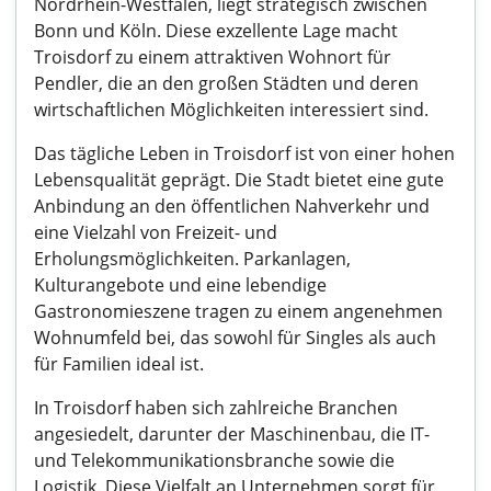
Nordrhein-Westfalen, liegt strategisch zwischen
Bonn und Köln. Diese exzellente Lage macht
Troisdorf zu einem attraktiven Wohnort für
Pendler, die an den großen Städten und deren
wirtschaftlichen Möglichkeiten interessiert sind.
Das tägliche Leben in Troisdorf ist von einer hohen
Lebensqualität geprägt. Die Stadt bietet eine gute
Anbindung an den öffentlichen Nahverkehr und
eine Vielzahl von Freizeit- und
Erholungsmöglichkeiten. Parkanlagen,
Kulturangebote und eine lebendige
Gastronomieszene tragen zu einem angenehmen
Wohnumfeld bei, das sowohl für Singles als auch
für Familien ideal ist.
In Troisdorf haben sich zahlreiche Branchen
angesiedelt, darunter der Maschinenbau, die IT-
und Telekommunikationsbranche sowie die
Logistik. Diese Vielfalt an Unternehmen sorgt für