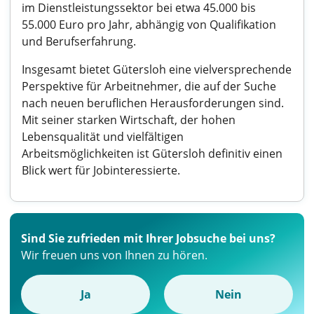
im Dienstleistungssektor bei etwa 45.000 bis
55.000 Euro pro Jahr, abhängig von Qualifikation
und Berufserfahrung.
Insgesamt bietet Gütersloh eine vielversprechende
Perspektive für Arbeitnehmer, die auf der Suche
nach neuen beruflichen Herausforderungen sind.
Mit seiner starken Wirtschaft, der hohen
Lebensqualität und vielfältigen
Arbeitsmöglichkeiten ist Gütersloh definitiv einen
Blick wert für Jobinteressierte.
Sind Sie zufrieden mit Ihrer Jobsuche bei uns?
Wir freuen uns von Ihnen zu hören.
Ja
Nein