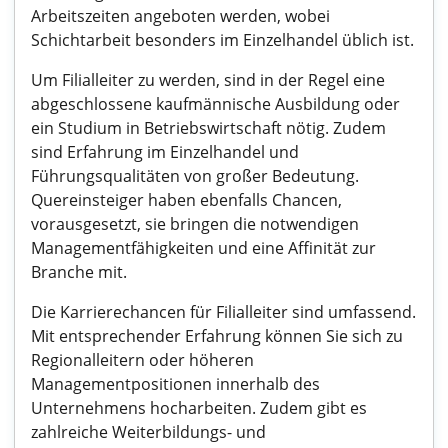
Arbeitszeiten angeboten werden, wobei
Schichtarbeit besonders im Einzelhandel üblich ist.
Um Filialleiter zu werden, sind in der Regel eine
abgeschlossene kaufmännische Ausbildung oder
ein Studium in Betriebswirtschaft nötig. Zudem
sind Erfahrung im Einzelhandel und
Führungsqualitäten von großer Bedeutung.
Quereinsteiger haben ebenfalls Chancen,
vorausgesetzt, sie bringen die notwendigen
Managementfähigkeiten und eine Affinität zur
Branche mit.
Die Karrierechancen für Filialleiter sind umfassend.
Mit entsprechender Erfahrung können Sie sich zu
Regionalleitern oder höheren
Managementpositionen innerhalb des
Unternehmens hocharbeiten. Zudem gibt es
zahlreiche Weiterbildungs- und