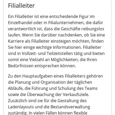
Filialleiter
Ein Filialleiter ist eine entscheidende Figur im
Einzelhandel oder in Filialunternehmen, die dafür
verantwortlich ist, dass die Geschäfte reibungslos
laufen. Wenn Sie darüber nachdenken, ob Sie eine
Karriere als Filialleiter einsteigen möchten, finden
Sie hier einige wichtige Informationen. Filialleiter
sind in Vollzeit- und Teilzeitstellen tätig und bieten
somit eine Vielzahl an Möglichkeiten, die Ihren
Bedürfnissen entsprechen können.
Zu den Hauptaufgaben eines Filialleiters gehören
die Planung und Organisation der täglichen
Abläufe, die Führung und Schulung des Teams
sowie die Überwachung der Verkaufsziele.
Zusätzlich sind sie für die Gestaltung des
Ladenlayouts und die Bestandsverwaltung
zuständig. In vielen Fällen können flexible