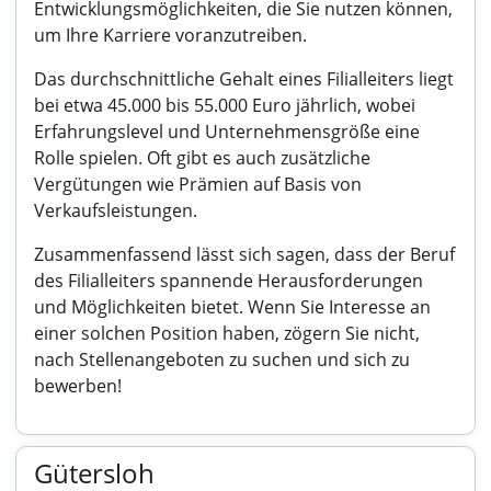
Entwicklungsmöglichkeiten, die Sie nutzen können,
um Ihre Karriere voranzutreiben.
Das durchschnittliche Gehalt eines Filialleiters liegt
bei etwa 45.000 bis 55.000 Euro jährlich, wobei
Erfahrungslevel und Unternehmensgröße eine
Rolle spielen. Oft gibt es auch zusätzliche
Vergütungen wie Prämien auf Basis von
Verkaufsleistungen.
Zusammenfassend lässt sich sagen, dass der Beruf
des Filialleiters spannende Herausforderungen
und Möglichkeiten bietet. Wenn Sie Interesse an
einer solchen Position haben, zögern Sie nicht,
nach Stellenangeboten zu suchen und sich zu
bewerben!
Gütersloh