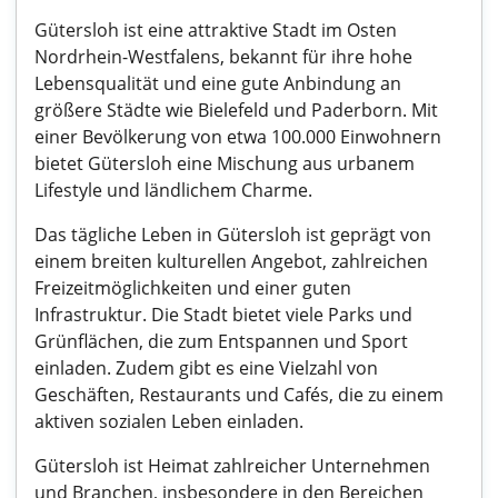
Gütersloh ist eine attraktive Stadt im Osten
Nordrhein-Westfalens, bekannt für ihre hohe
Lebensqualität und eine gute Anbindung an
größere Städte wie Bielefeld und Paderborn. Mit
einer Bevölkerung von etwa 100.000 Einwohnern
bietet Gütersloh eine Mischung aus urbanem
Lifestyle und ländlichem Charme.
Das tägliche Leben in Gütersloh ist geprägt von
einem breiten kulturellen Angebot, zahlreichen
Freizeitmöglichkeiten und einer guten
Infrastruktur. Die Stadt bietet viele Parks und
Grünflächen, die zum Entspannen und Sport
einladen. Zudem gibt es eine Vielzahl von
Geschäften, Restaurants und Cafés, die zu einem
aktiven sozialen Leben einladen.
Gütersloh ist Heimat zahlreicher Unternehmen
und Branchen, insbesondere in den Bereichen