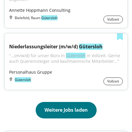
Annette Hoppmann Consulting
Bielefeld, Raum
Gütersloh
Vollzeit
Niederlassungsleiter (m/w/d) 
Gütersloh
"...(m/w/d) für unser Büro in 
Gütersloh
 in Vollzeit. Gerne 
auch Quereinsteiger und kaufmännische Mitarbeiter..."
Personalhaus Gruppe
Gütersloh
Vollzeit
Weitere Jobs laden