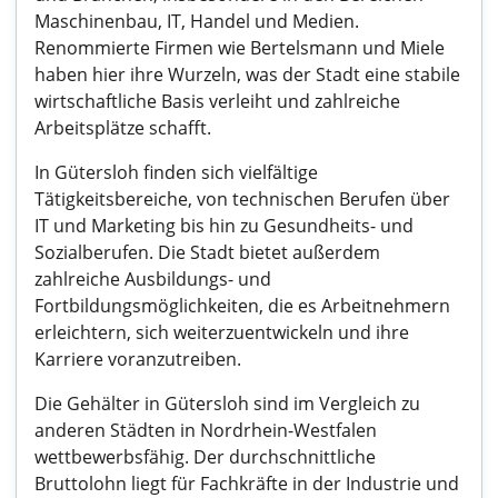
Maschinenbau, IT, Handel und Medien.
Renommierte Firmen wie Bertelsmann und Miele
haben hier ihre Wurzeln, was der Stadt eine stabile
wirtschaftliche Basis verleiht und zahlreiche
Arbeitsplätze schafft.
In Gütersloh finden sich vielfältige
Tätigkeitsbereiche, von technischen Berufen über
IT und Marketing bis hin zu Gesundheits- und
Sozialberufen. Die Stadt bietet außerdem
zahlreiche Ausbildungs- und
Fortbildungsmöglichkeiten, die es Arbeitnehmern
erleichtern, sich weiterzuentwickeln und ihre
Karriere voranzutreiben.
Die Gehälter in Gütersloh sind im Vergleich zu
anderen Städten in Nordrhein-Westfalen
wettbewerbsfähig. Der durchschnittliche
Bruttolohn liegt für Fachkräfte in der Industrie und