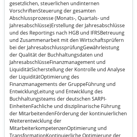
gesetzlichen, steuerlichen undinternen
VorschriftenSteuerung der gesamten
Abschlussprozesse (Monats-, Quartals- und
Jahresabschlüsse)Erstellung der Jahresabschlüsse
und des Reportings nach HGB und IFRSBetreuung
und Zusammenarbeit mit den Wirtschaftsprüfern
bei der JahresabschlussprüfungGewährleistung
der Qualität der Buchhaltungsdaten und
JahresabschlüsseFinanzmanagement und
LiquiditätSicherstellung der Kontrolle und Analyse
der LiquiditätOptimierung des
Finanzmanagements der GruppeFührung und
EntwicklungLeitung und Entwicklung des
Buchhaltungsteams der deutschen SARPI-
EinheitenFachliche und disziplinarische Führung
der MitarbeitendenFörderung der kontinuierlichen
Weiterentwicklung der
MitarbeiterkompetenzenOptimierung und
TransformationKontinuierliche Optimierung der