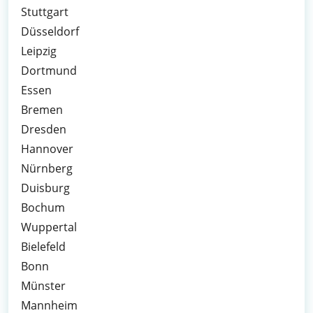
Stuttgart
Düsseldorf
Leipzig
Dortmund
Essen
Bremen
Dresden
Hannover
Nürnberg
Duisburg
Bochum
Wuppertal
Bielefeld
Bonn
Münster
Mannheim