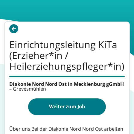
Einrichtungsleitung KiTa
(Erzieher*in /
Heilerziehungspfleger*in)
Diakonie Nord Nord Ost in Mecklenburg gGmbH
–
Grevesmühlen
Weiter zum Job
Über uns Bei der Diakonie Nord Nord Ost arbeiten