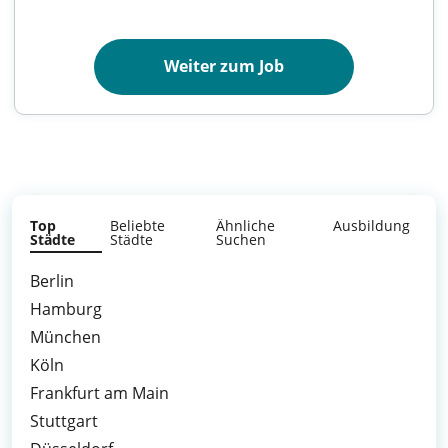
Weiter zum Job
Top
Beliebte
Ähnliche
Ausbildung
Städte
Städte
Suchen
Berlin
Hamburg
München
Köln
Frankfurt am Main
Stuttgart