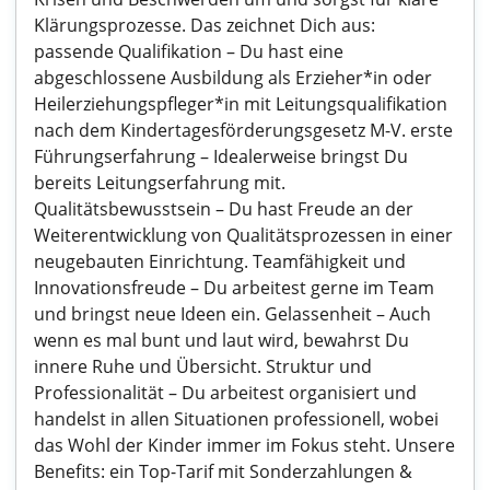
Klärungsprozesse. Das zeichnet Dich aus:
passende Qualifikation – Du hast eine
abgeschlossene Ausbildung als Erzieher*in oder
Heilerziehungspfleger*in mit Leitungsqualifikation
nach dem Kindertagesförderungsgesetz M-V. erste
Führungserfahrung – Idealerweise bringst Du
bereits Leitungserfahrung mit.
Qualitätsbewusstsein – Du hast Freude an der
Weiterentwicklung von Qualitätsprozessen in einer
neugebauten Einrichtung. Teamfähigkeit und
Innovationsfreude – Du arbeitest gerne im Team
und bringst neue Ideen ein. Gelassenheit – Auch
wenn es mal bunt und laut wird, bewahrst Du
innere Ruhe und Übersicht. Struktur und
Professionalität – Du arbeitest organisiert und
handelst in allen Situationen professionell, wobei
das Wohl der Kinder immer im Fokus steht. Unsere
Benefits: ein Top-Tarif mit Sonderzahlungen &