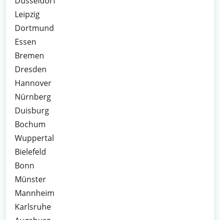
Düsseldorf
Leipzig
Dortmund
Essen
Bremen
Dresden
Hannover
Nürnberg
Duisburg
Bochum
Wuppertal
Bielefeld
Bonn
Münster
Mannheim
Karlsruhe