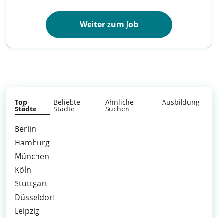
Weiter zum Job
Top
Beliebte
Ähnliche
Ausbildung
Städte
Städte
Suchen
Berlin
Hamburg
München
Köln
Stuttgart
Düsseldorf
Leipzig