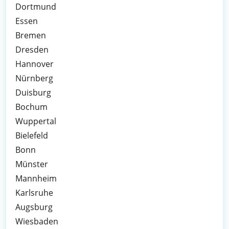
Dortmund
Essen
Bremen
Dresden
Hannover
Nürnberg
Duisburg
Bochum
Wuppertal
Bielefeld
Bonn
Münster
Mannheim
Karlsruhe
Augsburg
Wiesbaden