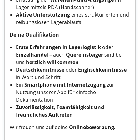
Lager mittels PDA (Handscanner)
Aktive Unterstützung
eines strukturierten und
reibungslosen Lagerablaufs
Deine Qualifikation
Erste Erfahrungen in Lagerlogistik
oder
Einzelhandel
– auch
Quereinsteiger
sind bei
uns
herzlich willkommen
Deutschkenntnisse
oder
Englischkenntnisse
in Wort und Schrift
Ein
Smartphone mit Internetzugang
zur
Nutzung unserer App für einfache
Dokumentation
Zuverlässigkeit, Teamfähigkeit und
freundliches Auftreten
Wir freuen uns auf deine
Onlinebewerbung.