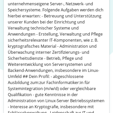
unternehmenseigene Server-, Netzwerk- und
Speichersysteme. Folgende Aufgaben werden dich
hierbei erwarten: - Betreuung und Unterstützung
unserer Kunden bei der Einrichtung und
Verwaltung technischer Systeme und
Anwendungen - Erstellung, Verwaltung und Pflege
sicherheitsrelevanter IT-Komponenten, wie z. B.
kryptografisches Material - Administration und
Überwachung interner Zertifizierungs- und
Sicherheitsdienste - Betrieb, Pflege und
Weiterentwicklung von Serversystemen und
Backend-Anwendungen, insbesondere im Linux-
Umfeld ## Dein Profil: - abgeschlossene
Ausbildung zum:zur Fachinformatiker:in für
Systemintegration (m/w/d) oder vergleichbare
Qualifikation - gute Kenntnisse in der
Administration von Linux-Server Betriebssystemen
- Interesse an Kryptografie, insbesondere mit
Schlüsselverwaltung - Leidenschaft zur IT und