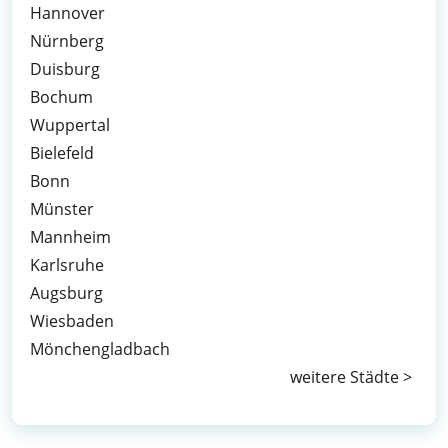
Hannover
Nürnberg
Duisburg
Bochum
Wuppertal
Bielefeld
Bonn
Münster
Mannheim
Karlsruhe
Augsburg
Wiesbaden
Mönchengladbach
weitere Städte >