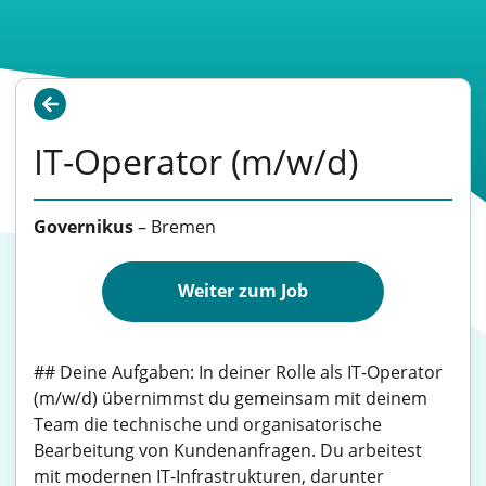
IT-Operator (m/w/d)
Governikus
–
Bremen
Weiter zum Job
## Deine Aufgaben: In deiner Rolle als IT-Operator
(m/w/d) übernimmst du gemeinsam mit deinem
Team die technische und organisatorische
Bearbeitung von Kundenanfragen. Du arbeitest
mit modernen IT-Infrastrukturen, darunter