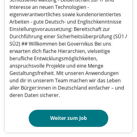
Interesse an neuen Technologien -
eigenverantwortliches sowie kundenorientiertes
Arbeiten - gute Deutsch- und Englischkenntnisse
Einstellungsvoraussetzung: Bereitschaft zur
Durchführung einer Sicherheitsüberprüfung (SÜ1 /
SÜ2) ## Willkommen bei Governikus Bei uns
erwarten dich flache Hierarchien, vielseitige
berufliche Entwicklungsmöglichkeiten,
anspruchsvolle Projekte und eine Menge
Gestaltungsfreiheit. Mit unseren Anwendungen
und dir in unserem Team machen wir das Leben
aller Bürger:innen in Deutschland einfacher – und
deren Daten sicherer.
Weiter zum Job