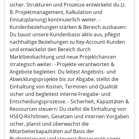
sicher. Strukturen und Prozesse entwickelst du (z.
B. Projektmanagement, Kalkulation und
Einsatzplanung) kontinuierlich weiter. -
Kundenbeziehungen stärken & Bereich ausbauen:
Du baust unsere Kundenbasis aktiv aus, pflegst
nachhaltige Beziehungen zu Key-Account-Kunden
und entwickelst den Bereich durch
Marktbeobachtung und neue Projektchancen
strategisch weiter. - Projekte verantworten &
Angebote begleiten: Du leitest Angebots- und
Abwicklungsprojekte bis zur Abgabe, stellst die
Einhaltung von Kosten, Terminen und Qualität
sicher und begleitest interne Freigabe- und
Entscheidungsprozesse. - Sicherheit, Kapazitäten &
Ressourcen steuern: Du stellst die Einhaltung von
HSEQ-Richtlinien, Gesetzen und internen Vorgaben
sicher, planst und überwachst die
Mitarbeiterkapazitäten auf Basis der
Budgetplanung und steuerst Ressourcen sowie