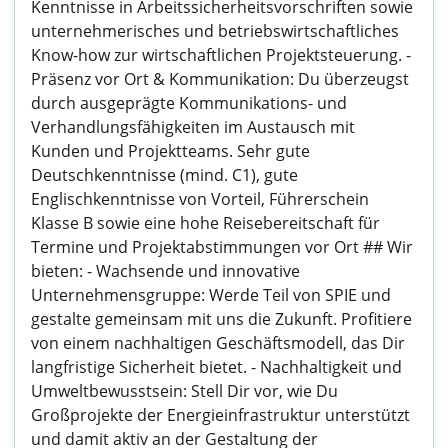
Kenntnisse in Arbeitssicherheitsvorschriften sowie
unternehmerisches und betriebswirtschaftliches
Know-how zur wirtschaftlichen Projektsteuerung. -
Präsenz vor Ort & Kommunikation: Du überzeugst
durch ausgeprägte Kommunikations- und
Verhandlungsfähigkeiten im Austausch mit
Kunden und Projektteams. Sehr gute
Deutschkenntnisse (mind. C1), gute
Englischkenntnisse von Vorteil, Führerschein
Klasse B sowie eine hohe Reisebereitschaft für
Termine und Projektabstimmungen vor Ort ## Wir
bieten: - Wachsende und innovative
Unternehmensgruppe: Werde Teil von SPIE und
gestalte gemeinsam mit uns die Zukunft. Profitiere
von einem nachhaltigen Geschäftsmodell, das Dir
langfristige Sicherheit bietet. - Nachhaltigkeit und
Umweltbewusstsein: Stell Dir vor, wie Du
Großprojekte der Energieinfrastruktur unterstützt
und damit aktiv an der Gestaltung der