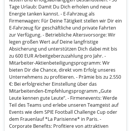
Tage Urlaub: Damit Du Dich erholen und neue
Energie tanken kannst. - E-Fahrzeug als
Firmenwagen: Für Deine Tätigkeit stellen wir Dir ein
E-Fahrzeug für geschäftliche und private Fahrten
zur Verfügung. - Betriebliche Altersvorsorge: Wir
legen großen Wert auf Deine langfristige
Absicherung und unterstützen Dich dabei mit bis
zu 600 EUR Arbeitgeberzuzahlung pro Jahr. -
Mitarbeiter-Aktienbeteiligungsprogramm: Wir
bieten Dir die Chance, direkt vom Erfolg unseres
Unternehmens zu profitieren. - Prämie bis zu 2.550
€: Bei erfolgreicher Einstellung über das
Mitarbeitenden-Empfehlungsprogramm „Gute
Leute kennen gute Leute“. - Firmenevents: Werde
Teil des Teams und erlebe unseren Teamgeist auf
Events wie dem SPIE Football Challenge Cup oder
dem Frauenlauf *La Parisienne* in Paris. -
Corporate Benefits: Profitiere von attraktiven