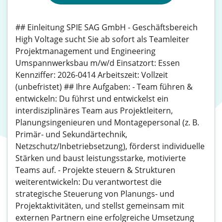
## Einleitung SPIE SAG GmbH - Geschäftsbereich
High Voltage sucht Sie ab sofort als Teamleiter
Projektmanagement und Engineering
Umspannwerksbau m/w/d Einsatzort: Essen
Kennziffer: 2026-0414 Arbeitszeit: Vollzeit
(unbefristet) ## Ihre Aufgaben: - Team führen &
entwickeln: Du führst und entwickelst ein
interdisziplinäres Team aus Projektleitern,
Planungsingenieuren und Montagepersonal (z. B.
Primär- und Sekundärtechnik,
Netzschutz/Inbetriebsetzung), förderst individuelle
Stärken und baust leistungsstarke, motivierte
Teams auf. - Projekte steuern & Strukturen
weiterentwickeln: Du verantwortest die
strategische Steuerung von Planungs- und
Projektaktivitäten, und stellst gemeinsam mit
externen Partnern eine erfolgreiche Umsetzung