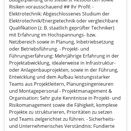
Risiken vorausschauend ## Ihr Profil: -
Elektrotechnik: Abgeschlossenes Studium der
Elektrotechnik/Energietechnik oder vergleichbare
Qualifikation (z. B. staatlich geprüfter Techniker)
mit Erfahrung im Hochspannungs- bzw.
Netzbereich sowie in Planung, Inbetriebsetzung
oder Betriebsführung. - Projekt- und
Führungserfahrung: Mehrjährige Erfahrung in der
Projektabwicklung, idealerweise in Infrastruktur-
oder Anlagenbauprojekten, sowie in der Führung,
Entwicklung und dem Aufbau leistungsstarker
Teams aus Projektleitern, Planungsingenieuren
und Montagepersonal - Projektmanagement &
Organisation: Sehr gute Kenntnisse in Projekt- und
Risikomanagement sowie die Fähigkeit, komplexe
Projekte zu strukturieren, Prioritäten zu setzen
und Teams zielgerichtet zu führen. - Sicherheits-
und Unternehmerisches Verständnis: Fundierte