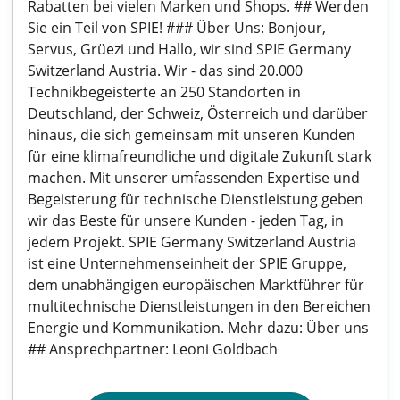
Rabatten bei vielen Marken und Shops. ## Werden
Sie ein Teil von SPIE! ### Über Uns: Bonjour,
Servus, Grüezi und Hallo, wir sind SPIE Germany
Switzerland Austria. Wir - das sind 20.000
Technikbegeisterte an 250 Standorten in
Deutschland, der Schweiz, Österreich und darüber
hinaus, die sich gemeinsam mit unseren Kunden
für eine klimafreundliche und digitale Zukunft stark
machen. Mit unserer umfassenden Expertise und
Begeisterung für technische Dienstleistung geben
wir das Beste für unsere Kunden - jeden Tag, in
jedem Projekt. SPIE Germany Switzerland Austria
ist eine Unternehmenseinheit der SPIE Gruppe,
dem unabhängigen europäischen Marktführer für
multitechnische Dienstleistungen in den Bereichen
Energie und Kommunikation. Mehr dazu: Über uns
## Ansprechpartner: Leoni Goldbach