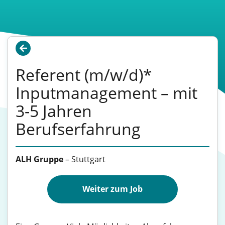
Referent (m/w/d)*
Inputmanagement – mit
3-5 Jahren
Berufserfahrung
ALH Gruppe
–
Stuttgart
Weiter zum Job