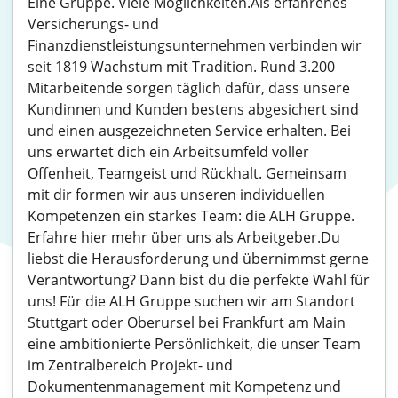
Eine Gruppe. Viele Möglichkeiten.Als erfahrenes
Versicherungs- und
Finanzdienstleistungsunternehmen verbinden wir
seit 1819 Wachstum mit Tradition. Rund 3.200
Mitarbeitende sorgen täglich dafür, dass unsere
Kundinnen und Kunden bestens abgesichert sind
und einen ausgezeichneten Service erhalten. Bei
uns erwartet dich ein Arbeitsumfeld voller
Offenheit, Teamgeist und Rückhalt. Gemeinsam
mit dir formen wir aus unseren individuellen
Kompetenzen ein starkes Team: die ALH Gruppe.
Erfahre hier mehr über uns als Arbeitgeber.Du
liebst die Herausforderung und übernimmst gerne
Verantwortung? Dann bist du die perfekte Wahl für
uns! Für die ALH Gruppe suchen wir am Standort
Stuttgart oder Oberursel bei Frankfurt am Main
eine ambitionierte Persönlichkeit, die unser Team
im Zentralbereich Projekt- und
Dokumentenmanagement mit Kompetenz und