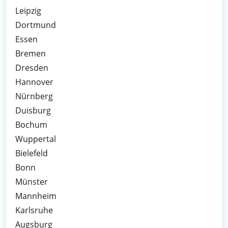
Leipzig
Dortmund
Essen
Bremen
Dresden
Hannover
Nürnberg
Duisburg
Bochum
Wuppertal
Bielefeld
Bonn
Münster
Mannheim
Karlsruhe
Augsburg