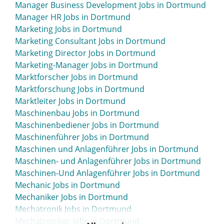
Manager Business Development Jobs in Dortmund
Manager HR Jobs in Dortmund
Marketing Jobs in Dortmund
Marketing Consultant Jobs in Dortmund
Marketing Director Jobs in Dortmund
Marketing-Manager Jobs in Dortmund
Marktforscher Jobs in Dortmund
Marktforschung Jobs in Dortmund
Marktleiter Jobs in Dortmund
Maschinenbau Jobs in Dortmund
Maschinenbediener Jobs in Dortmund
Maschinenführer Jobs in Dortmund
Maschinen und Anlagenführer Jobs in Dortmund
Maschinen- und Anlagenführer Jobs in Dortmund
Maschinen-Und Anlagenführer Jobs in Dortmund
Mechanic Jobs in Dortmund
Mechaniker Jobs in Dortmund
Mechatronik Jobs in Dortmund
Mechatroniker Jobs in Dortmund