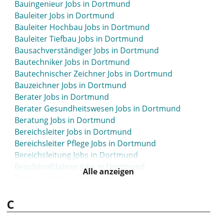
Bauingenieur Jobs in Dortmund
Bauleiter Jobs in Dortmund
Bauleiter Hochbau Jobs in Dortmund
Bauleiter Tiefbau Jobs in Dortmund
Bausachverständiger Jobs in Dortmund
Bautechniker Jobs in Dortmund
Bautechnischer Zeichner Jobs in Dortmund
Bauzeichner Jobs in Dortmund
Berater Jobs in Dortmund
Berater Gesundheitswesen Jobs in Dortmund
Beratung Jobs in Dortmund
Bereichsleiter Jobs in Dortmund
Bereichsleiter Pflege Jobs in Dortmund
Bereichsleitung Jobs in Dortmund
Berufskraftfahrer Jobs in Dortmund
Alle anzeigen
Betreuer Jobs in Dortmund
Betriebselektroniker Jobs in Dortmund
C
Betriebsleiter Jobs in Dortmund
Betriebsleitung Jobs in Dortmund