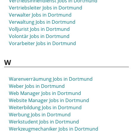
Vertriebsinnendienst Jobs in Dortmund
Vertriebsleiter Jobs in Dortmund
Verwalter Jobs in Dortmund
Verwaltung Jobs in Dortmund
Volljurist Jobs in Dortmund
Volontär Jobs in Dortmund
Vorarbeiter Jobs in Dortmund
W
Warenverräumung Jobs in Dortmund
Weber Jobs in Dortmund
Web Manager Jobs in Dortmund
Website Manager Jobs in Dortmund
Weiterbildung Jobs in Dortmund
Werbung Jobs in Dortmund
Werkstudent Jobs in Dortmund
Werkzeugmechaniker Jobs in Dortmund