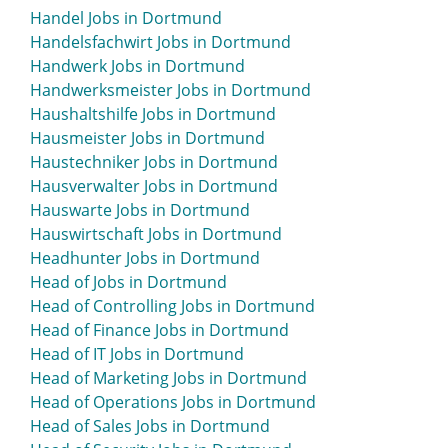
Handel Jobs in Dortmund
Handelsfachwirt Jobs in Dortmund
Handwerk Jobs in Dortmund
Handwerksmeister Jobs in Dortmund
Haushaltshilfe Jobs in Dortmund
Hausmeister Jobs in Dortmund
Haustechniker Jobs in Dortmund
Hausverwalter Jobs in Dortmund
Hauswarte Jobs in Dortmund
Hauswirtschaft Jobs in Dortmund
Headhunter Jobs in Dortmund
Head of Jobs in Dortmund
Head of Controlling Jobs in Dortmund
Head of Finance Jobs in Dortmund
Head of IT Jobs in Dortmund
Head of Marketing Jobs in Dortmund
Head of Operations Jobs in Dortmund
Head of Sales Jobs in Dortmund