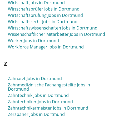
Wirtschaft Jobs in Dortmund
Wirtschaftsprüfer Jobs in Dortmund
Wirtschaftsprüfung Jobs in Dortmund
Wirtschaftsrecht Jobs in Dortmund
Wirtschaftswissenschaften Jobs in Dortmund
Wissenschaftlicher Mitarbeiter Jobs in Dortmund
Worker Jobs in Dortmund
Workforce Manager Jobs in Dortmund
Z
Zahnarzt Jobs in Dortmund
Zahnmedizinische Fachangestellte Jobs in
Dortmund
Zahntechnik Jobs in Dortmund
Zahntechniker Jobs in Dortmund
Zahntechnikermeister Jobs in Dortmund
Zerspaner Jobs in Dortmund