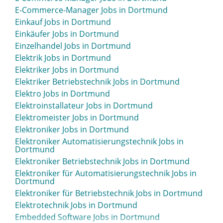
E-Commerce-Manager Jobs in Dortmund
Einkauf Jobs in Dortmund
Einkäufer Jobs in Dortmund
Einzelhandel Jobs in Dortmund
Elektrik Jobs in Dortmund
Elektriker Jobs in Dortmund
Elektriker Betriebstechnik Jobs in Dortmund
Elektro Jobs in Dortmund
Elektroinstallateur Jobs in Dortmund
Elektromeister Jobs in Dortmund
Elektroniker Jobs in Dortmund
Elektroniker Automatisierungstechnik Jobs in
Dortmund
Elektroniker Betriebstechnik Jobs in Dortmund
Elektroniker für Automatisierungstechnik Jobs in
Dortmund
Elektroniker für Betriebstechnik Jobs in Dortmund
Elektrotechnik Jobs in Dortmund
Embedded Software Jobs in Dortmund