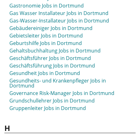
Gastronomie Jobs in Dortmund
Gas Wasser Installateur Jobs in Dortmund
Gas-Wasser-Installateur Jobs in Dortmund
Gebäudereiniger Jobs in Dortmund
Gebietsleiter Jobs in Dortmund
Geburtshilfe Jobs in Dortmund
Gehaltsbuchhaltung Jobs in Dortmund
Geschäftsführer Jobs in Dortmund
Geschäftsführung Jobs in Dortmund
Gesundheit Jobs in Dortmund
Gesundheits- und Krankenpfleger Jobs in
Dortmund
Governance Risk-Manager Jobs in Dortmund
Grundschullehrer Jobs in Dortmund
Gruppenleiter Jobs in Dortmund
H