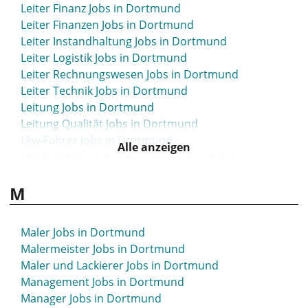
Leiter Finanz Jobs in Dortmund
Leiter Finanzen Jobs in Dortmund
Leiter Instandhaltung Jobs in Dortmund
Leiter Logistik Jobs in Dortmund
Leiter Rechnungswesen Jobs in Dortmund
Leiter Technik Jobs in Dortmund
Leitung Jobs in Dortmund
Leitung Qualität Jobs in Dortmund
Lkw-Fahrer Jobs in Dortmund
Alle anzeigen
Lkw Fahrer Nahverkehr Jobs in Dortmund
Lkw-Fahrer Nahverkehr Jobs in Dortmund
M
Logistik Jobs in Dortmund
Logistikleiter Jobs in Dortmund
Logopäde Jobs in Dortmund
Maler Jobs in Dortmund
Lohnbuchhalter Jobs in Dortmund
Malermeister Jobs in Dortmund
Lohnbuchhaltung Jobs in Dortmund
Maler und Lackierer Jobs in Dortmund
Management Jobs in Dortmund
Manager Jobs in Dortmund