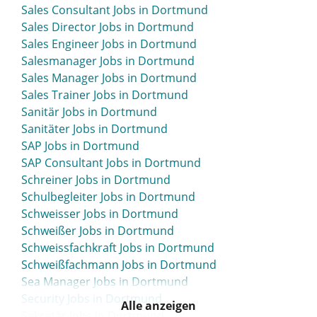
Sales Consultant Jobs in Dortmund
Sales Director Jobs in Dortmund
Sales Engineer Jobs in Dortmund
Salesmanager Jobs in Dortmund
Sales Manager Jobs in Dortmund
Sales Trainer Jobs in Dortmund
Sanitär Jobs in Dortmund
Sanitäter Jobs in Dortmund
SAP Jobs in Dortmund
SAP Consultant Jobs in Dortmund
Schreiner Jobs in Dortmund
Schulbegleiter Jobs in Dortmund
Schweisser Jobs in Dortmund
Schweißer Jobs in Dortmund
Schweissfachkraft Jobs in Dortmund
Schweißfachmann Jobs in Dortmund
Sea Manager Jobs in Dortmund
Security Jobs in Dortmund
Alle anzeigen
Sekretär Jobs in Dortmund