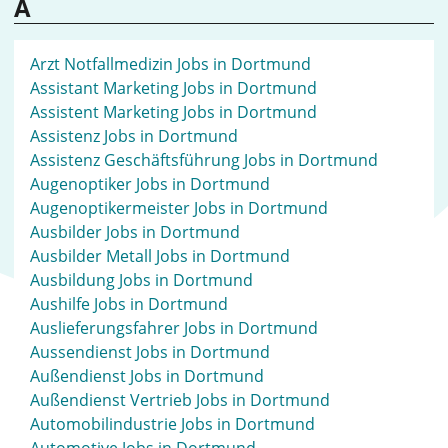
A
Arzt Notfallmedizin Jobs in Dortmund
Assistant Marketing Jobs in Dortmund
Assistent Marketing Jobs in Dortmund
Assistenz Jobs in Dortmund
Assistenz Geschäftsführung Jobs in Dortmund
Augenoptiker Jobs in Dortmund
Augenoptikermeister Jobs in Dortmund
Ausbilder Jobs in Dortmund
Ausbilder Metall Jobs in Dortmund
Ausbildung Jobs in Dortmund
Aushilfe Jobs in Dortmund
Auslieferungsfahrer Jobs in Dortmund
Aussendienst Jobs in Dortmund
Außendienst Jobs in Dortmund
Außendienst Vertrieb Jobs in Dortmund
Automobilindustrie Jobs in Dortmund