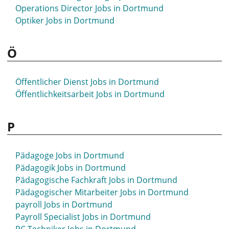
Operations Director Jobs in Dortmund
Optiker Jobs in Dortmund
Ö
Öffentlicher Dienst Jobs in Dortmund
Öffentlichkeitsarbeit Jobs in Dortmund
P
Pädagoge Jobs in Dortmund
Pädagogik Jobs in Dortmund
Pädagogische Fachkraft Jobs in Dortmund
Pädagogischer Mitarbeiter Jobs in Dortmund
payroll Jobs in Dortmund
Payroll Specialist Jobs in Dortmund