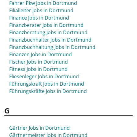
Fahrer Pkw Jobs in Dortmund
Filialleiter Jobs in Dortmund
Finance Jobs in Dortmund
Finanzberater Jobs in Dortmund
Finanzberatung Jobs in Dortmund
Finanzbuchhalter Jobs in Dortmund
Finanzbuchhaltung Jobs in Dortmund
Finanzen Jobs in Dortmund
Fischer Jobs in Dortmund
Fitness Jobs in Dortmund
Fliesenleger Jobs in Dortmund
Führungskraft Jobs in Dortmund
Führungskräfte Jobs in Dortmund
G
Gärtner Jobs in Dortmund
Gärtnermeister Jobs in Dortmund