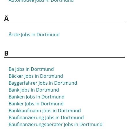
Automotive Jobs in Dortmund
Ä
Ärzte Jobs in Dortmund
B
Ba Jobs in Dortmund
Bäcker Jobs in Dortmund
Baggerfahrer Jobs in Dortmund
Bank Jobs in Dortmund
Banken Jobs in Dortmund
Banker Jobs in Dortmund
Bankkaufmann Jobs in Dortmund
Baufinanzierung Jobs in Dortmund
Baufinanzierungsberater Jobs in Dortmund