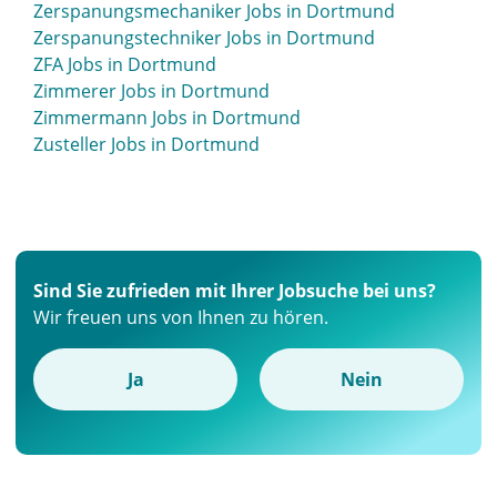
Zerspanungsmechaniker Jobs in Dortmund
Zerspanungstechniker Jobs in Dortmund
ZFA Jobs in Dortmund
Zimmerer Jobs in Dortmund
Zimmermann Jobs in Dortmund
Zusteller Jobs in Dortmund
Sind Sie zufrieden mit Ihrer Jobsuche bei uns?
Wir freuen uns von Ihnen zu hören.
Ja
Nein