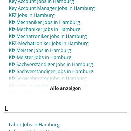
Key Account Jobs in Hamburg
Key Account Manager Jobs in Hamburg
KFZ Jobs in Hamburg
Kfz Mechaniker Jobs in Hamburg
Kfz-Mechaniker Jobs in Hamburg
Kfz Mechatroniker Jobs in Hamburg
KFZ-Mechatroniker Jobs in Hamburg
Kfz Meister Jobs in Hamburg
Kfz-Meister Jobs in Hamburg
Kfz Sachverständiger Jobs in Hamburg
Kfz-Sachverständiger Jobs in Hamburg
Kfz Serviceberater Jobs in Hamburg
Kfz-Serviceberater Jobs in Hamburg
Alle anzeigen
Kfz Techniker Meister Jobs in Hamburg
Kfz-Techniker Meister Jobs in Hamburg
L
KI Jobs in Hamburg
Kindergärtner Jobs in Hamburg
Knowledge Manager Jobs in Hamburg
Labor Jobs in Hamburg
Koch Jobs in Hamburg