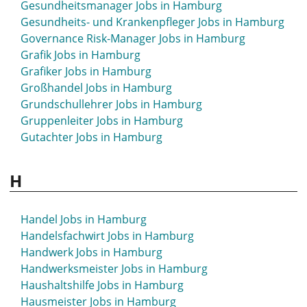
Gesundheitsmanager Jobs in Hamburg
Gesundheits- und Krankenpfleger Jobs in Hamburg
Governance Risk-Manager Jobs in Hamburg
Grafik Jobs in Hamburg
Grafiker Jobs in Hamburg
Großhandel Jobs in Hamburg
Grundschullehrer Jobs in Hamburg
Gruppenleiter Jobs in Hamburg
Gutachter Jobs in Hamburg
H
Handel Jobs in Hamburg
Handelsfachwirt Jobs in Hamburg
Handwerk Jobs in Hamburg
Handwerksmeister Jobs in Hamburg
Haushaltshilfe Jobs in Hamburg
Hausmeister Jobs in Hamburg