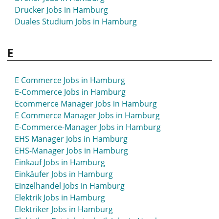
Customer Success Manager Jobs in Hamburg
Drucker Jobs in Hamburg
Duales Studium Jobs in Hamburg
E
E Commerce Jobs in Hamburg
E-Commerce Jobs in Hamburg
Ecommerce Manager Jobs in Hamburg
E Commerce Manager Jobs in Hamburg
E-Commerce-Manager Jobs in Hamburg
EHS Manager Jobs in Hamburg
EHS-Manager Jobs in Hamburg
Einkauf Jobs in Hamburg
Einkäufer Jobs in Hamburg
Einzelhandel Jobs in Hamburg
Elektrik Jobs in Hamburg
Elektriker Jobs in Hamburg