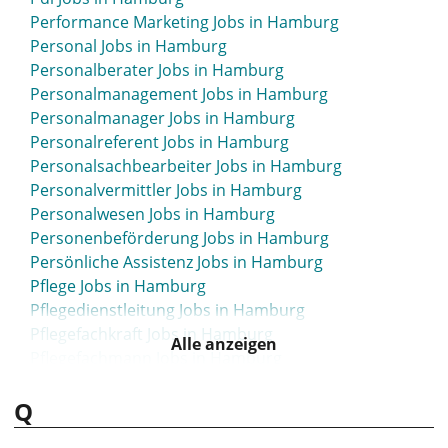
Performance Marketing Jobs in Hamburg
Personal Jobs in Hamburg
Personalberater Jobs in Hamburg
Personalmanagement Jobs in Hamburg
Personalmanager Jobs in Hamburg
Personalreferent Jobs in Hamburg
Personalsachbearbeiter Jobs in Hamburg
Personalvermittler Jobs in Hamburg
Personalwesen Jobs in Hamburg
Personenbeförderung Jobs in Hamburg
Persönliche Assistenz Jobs in Hamburg
Pflege Jobs in Hamburg
Pflegedienstleitung Jobs in Hamburg
Pflegefachkraft Jobs in Hamburg
Alle anzeigen
Pflegefachmann Jobs in Hamburg
Pflegehelfer Jobs in Hamburg
Q
Pflegehilfskraft Jobs in Hamburg
Pflegekraft Jobs in Hamburg