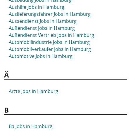
Ausbildung Jobs in Hamburg
Aushilfe Jobs in Hamburg
Auslieferungsfahrer Jobs in Hamburg
Aussendienst Jobs in Hamburg
Außendienst Jobs in Hamburg
Außendienst Vertrieb Jobs in Hamburg
Automobilindustrie Jobs in Hamburg
Automobilverkäufer Jobs in Hamburg
Automotive Jobs in Hamburg
Ä
Ärzte Jobs in Hamburg
B
Ba Jobs in Hamburg