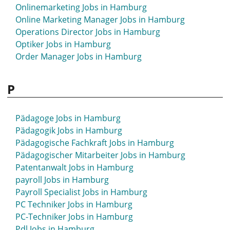
Mitarbeiter Jobs in Hamburg
Onlinemarketing Jobs in Hamburg
Model Jobs in Hamburg
Online Marketing Manager Jobs in Hamburg
Monitor Jobs in Hamburg
Operations Director Jobs in Hamburg
Montage Jobs in Hamburg
Optiker Jobs in Hamburg
Mta Jobs in Hamburg
Order Manager Jobs in Hamburg
Mtra Jobs in Hamburg
P
Pädagoge Jobs in Hamburg
Pädagogik Jobs in Hamburg
Pädagogische Fachkraft Jobs in Hamburg
Pädagogischer Mitarbeiter Jobs in Hamburg
Patentanwalt Jobs in Hamburg
payroll Jobs in Hamburg
Payroll Specialist Jobs in Hamburg
PC Techniker Jobs in Hamburg
PC-Techniker Jobs in Hamburg
Pdl Jobs in Hamburg