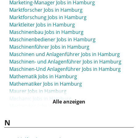
Marketing-Manager Jobs in Hamburg
Marktforscher Jobs in Hamburg
Marktforschung Jobs in Hamburg
Marktleiter Jobs in Hamburg
Maschinenbau Jobs in Hamburg
Maschinenbediener Jobs in Hamburg
Maschinenführer Jobs in Hamburg
Maschinen und Anlagenführer Jobs in Hamburg
Maschinen- und Anlagenführer Jobs in Hamburg
Maschinen-Und Anlagenführer Jobs in Hamburg
Mathematik Jobs in Hamburg
Mathematiker Jobs in Hamburg
Maurer Jobs in Hamburg
Mechanic Jobs in Hamburg
Alle anzeigen
Mechaniker Jobs in Hamburg
Mechatronik Jobs in Hamburg
N
Mechatroniker Jobs in Hamburg
Mechatronik Ingenieur Jobs in Hamburg
Media Jobs in Hamburg