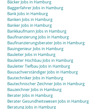
Bäcker Jobs in Hamburg
Baggerfahrer Jobs in Hamburg
Bank Jobs in Hamburg
Banken Jobs in Hamburg
Banker Jobs in Hamburg
Bankkaufmann Jobs in Hamburg
Baufinanzierung Jobs in Hamburg
Baufinanzierungsberater Jobs in Hamburg
Bauingenieur Jobs in Hamburg
Bauleiter Jobs in Hamburg
Bauleiter Hochbau Jobs in Hamburg
Bauleiter Tiefbau Jobs in Hamburg
Bausachverständiger Jobs in Hamburg
Bautechniker Jobs in Hamburg
Bautechnischer Zeichner Jobs in Hamburg
Bauzeichner Jobs in Hamburg
Berater Jobs in Hamburg
Berater Gesundheitswesen Jobs in Hamburg
Beratung Jobs in Hamburg