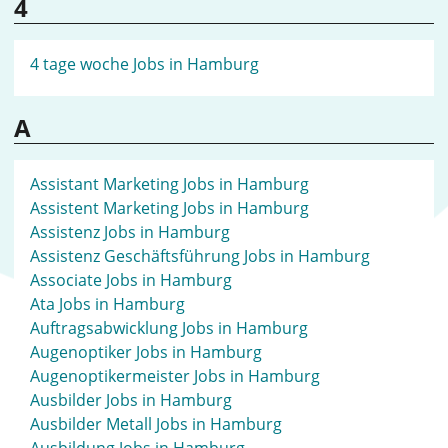
4
4 tage woche Jobs in Hamburg
A
Assistant Marketing Jobs in Hamburg
Assistent Marketing Jobs in Hamburg
Assistenz Jobs in Hamburg
Assistenz Geschäftsführung Jobs in Hamburg
Associate Jobs in Hamburg
Ata Jobs in Hamburg
Auftragsabwicklung Jobs in Hamburg
Augenoptiker Jobs in Hamburg
Augenoptikermeister Jobs in Hamburg
Ausbilder Jobs in Hamburg
Ausbilder Metall Jobs in Hamburg