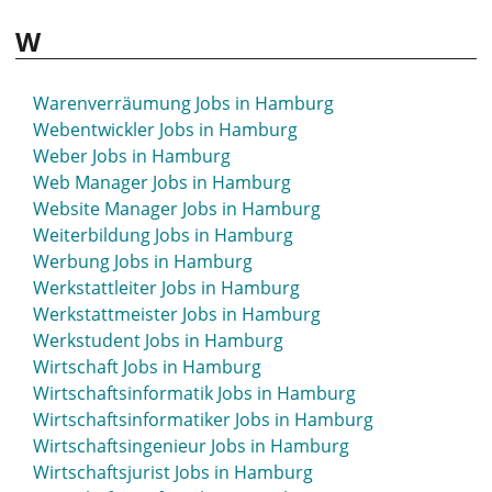
Volljurist Jobs in Hamburg
W
Vorarbeiter Jobs in Hamburg
Vorstand Jobs in Hamburg
Warenverräumung Jobs in Hamburg
Webentwickler Jobs in Hamburg
Weber Jobs in Hamburg
Web Manager Jobs in Hamburg
Website Manager Jobs in Hamburg
Weiterbildung Jobs in Hamburg
Werbung Jobs in Hamburg
Werkstattleiter Jobs in Hamburg
Werkstattmeister Jobs in Hamburg
Werkstudent Jobs in Hamburg
Wirtschaft Jobs in Hamburg
Wirtschaftsinformatik Jobs in Hamburg
Wirtschaftsinformatiker Jobs in Hamburg
Wirtschaftsingenieur Jobs in Hamburg
Wirtschaftsjurist Jobs in Hamburg