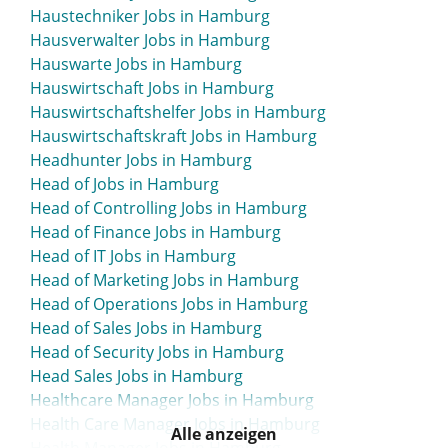
Haustechniker Jobs in Hamburg
Hausverwalter Jobs in Hamburg
Hauswarte Jobs in Hamburg
Hauswirtschaft Jobs in Hamburg
Hauswirtschaftshelfer Jobs in Hamburg
Hauswirtschaftskraft Jobs in Hamburg
Headhunter Jobs in Hamburg
Head of Jobs in Hamburg
Head of Controlling Jobs in Hamburg
Head of Finance Jobs in Hamburg
Head of IT Jobs in Hamburg
Head of Marketing Jobs in Hamburg
Head of Operations Jobs in Hamburg
Head of Sales Jobs in Hamburg
Head of Security Jobs in Hamburg
Head Sales Jobs in Hamburg
Healthcare Manager Jobs in Hamburg
Health Care Manager Jobs in Hamburg
Alle anzeigen